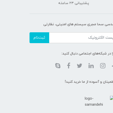
پشتیبانی ۲۴ ساعته
دسی سحا مجری سیستم های امنیتی، نظارتی
ثبت‌نام
ا در شبکه‌های اجتماعی دنبال کنید:
طمینان و آسوده از ما خرید کنید!