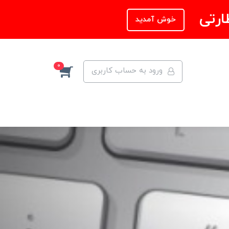
ارتی
خوش آمدید
0
ورود به حساب کاربری