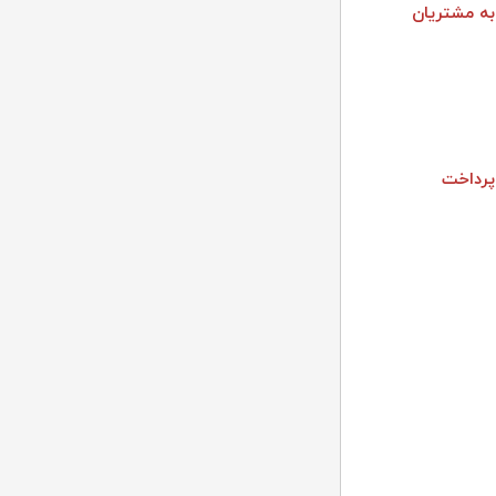
به مشتریان