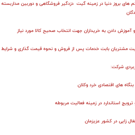
تم های بروز دنیا در زمینه گیت دزدگیر فروشگاهی و دوربین مداربسته 
گان
بردی شرکت: