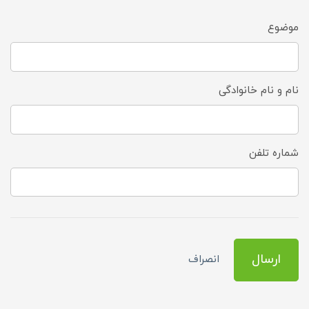
موضوع
نام و نام خانوادگی
شماره تلفن
ارسال
انصراف