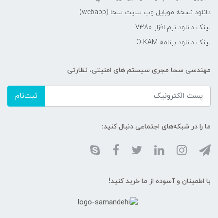
دانلود نسخه موبایل وب سایت سحا (webapp)
لینک دانلود نرم افزار V380
لینک دانلود برنامه O-KAM
مهندسی سحا مجری سیستم های امنیتی، نظارتی
ثبت‌نام
ما را در شبکه‌های اجتماعی دنبال کنید:
با اطمینان و آسوده از ما خرید کنید!