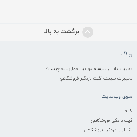
برگشت به بالا
وبلاگ
تجهیزات انواع سیستم دوربین مداربسته چيست؟
تجهیزات سیستم گيت دزدگیر فروشگاهي
منوی وب‌سایت
خانه
گیت دزدگیر فروشگاهی
تگ لیبل دزدگیر فروشگاهی