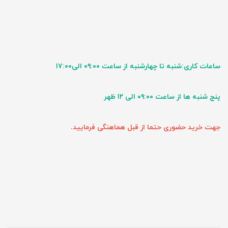
ساعات کاری:شنبه تا چهارشنبه از ساعت ۰۹:۰۰ الی۱۷:۰۰
پنج شنبه ها از ساعت ۰۹:۰۰ الی ۱۲ ظهر
جهت خرید حضوری حتما از قبل هماهنگی فرمایید.