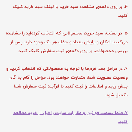
4. بر روی دکمه‌ی مشاهده سبد خرید یا لینک سبد خرید کلیک
کنید.
5. در صفحه سبد خرید، محصولاتی که انتخاب کرده‌اید را مشاهده
می‌کنید. امکان ویرایش تعداد و حذف هر یک وجود دارد. پس از
بررسی محصولات، بر روی دکمه‌ی ثبت سفارش کلیک کنید.
6. در مراحل بعد، فرم‌ها با توجه به محصولاتی که انتخاب کردید و
وضعیت عضویت شما، متفاوت خواهند بود. مراحل را گام به گام
پیش روید و اطلاعات را ثبت کنید تا فرآیند ثبت سفارش شما
تکمیل شود.
7.حتما قسمت قوانین و مقررات سایت را قبل از خرید مطالعه
کنید.