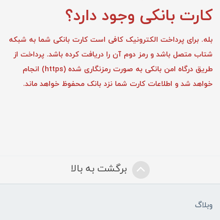
کارت بانکی وجود دارد؟
بله. برای پرداخت الکترونیک کافی است کارت بانکی شما به شبکه
شتاب متصل باشد و رمز دوم آن را دریافت کرده باشد. پرداخت از
طریق درگاه امن بانکی به صورت رمزنگاری شده (https) انجام
خواهد شد و اطلاعات کارت شما نزد بانک محفوظ خواهد ماند.
برگشت به بالا
وبلاگ