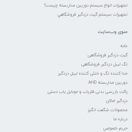
تجهیزات انواع سیستم دوربین مداربسته چيست؟
تجهیزات سیستم گيت دزدگیر فروشگاهي
منوی وب‌سایت
خانه
گیت دزدگیر فروشگاهی
تگ لیبل دزدگیر فروشگاهی
جدا کننده تگ و خنثی کننده لیبل دزدگیر
دوربین مداربسته AHD
راکت بازرسی بدنی فلزیاب و موبایل یاب دستی
دزدگیر اماکن
محصولات شگفت انگیز
درباره ما
حریم خصوصی