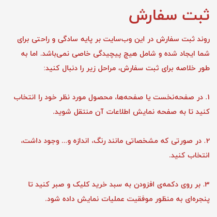
ثبت سفارش
روند ثبت سفارش در این وب‌سایت بر پایه سادگی و راحتی برای
شما ایجاد شده و شامل هیچ پیچیدگی خاصی نمی‌باشد. اما به
طور خلاصه برای ثبت سفارش، مراحل زیر را دنبال کنید:
1. در صفحه‌نخست یا صفحه‌ها، محصول مورد نظر خود را انتخاب
کنید تا به صفحه نمایش اطلاعات آن منتقل شوید.
2. در صورتی که مشخصاتی مانند رنگ، اندازه و... وجود داشت،
انتخاب کنید.
3. بر روی دکمه‌ی افزودن به سبد خرید کلیک و صبر کنید تا
پنجره‌ای به منظور موفقیت عملیات نمایش داده شود.