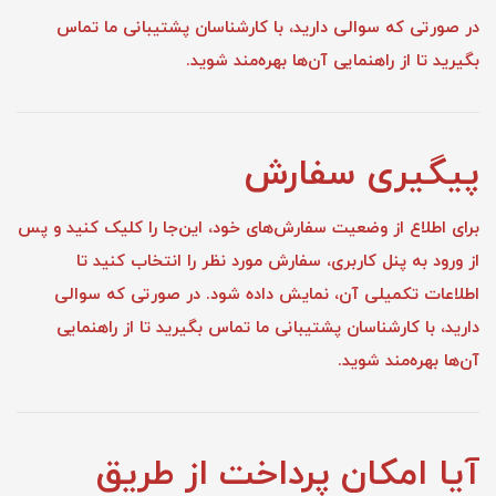
در صورتی که سوالی دارید، با کارشناسان پشتیبانی ما
تماس
بگیرید تا از راهنمایی آن‌ها بهره‌مند شوید.
پیگیری سفارش
برای اطلاع از وضعیت سفارش‌های خود،
این‌جا را کلیک کنید
و پس
از ورود به پنل کاربری، سفارش مورد نظر را انتخاب کنید تا
اطلاعات تکمیلی آن، نمایش داده شود. در صورتی که سوالی
دارید، با کارشناسان پشتیبانی ما
تماس
بگیرید تا از راهنمایی
آن‌ها بهره‌مند شوید.
آیا امکان پرداخت از طریق