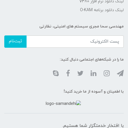
لینک دانلود نرم افزار V380
لینک دانلود برنامه O-KAM
مهندسی سحا مجری سیستم های امنیتی، نظارتی
ثبت‌نام
ما را در شبکه‌های اجتماعی دنبال کنید:
با اطمینان و آسوده از ما خرید کنید!
با افتخار خدمتگزار شما هستیم.