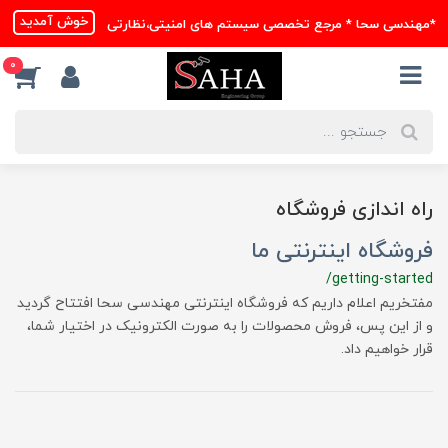
خوش آمدید
*مهندسی سحا * مرجع تخصصی سیستم های امنیتی،نظارتی
0
راه اندازی فروشگاه
فروشگاه اینترنتی ما
/getting-started
مفتخریم اعلام داریم که فروشگاه اینترنتی مهندسی سحا افتتاح گردید
و از این پس، فروش محصولات را به صورت الکترونیک در اختیار شما،
قرار خواهیم داد.