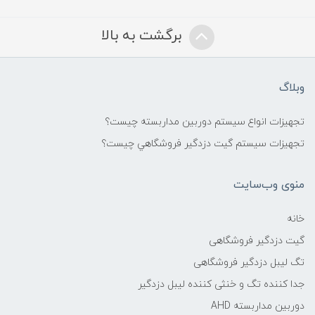
برگشت به بالا
وبلاگ
تجهیزات انواع سیستم دوربین مداربسته چيست؟
تجهیزات سیستم گيت دزدگیر فروشگاهي چيست؟
منوی وب‌سایت
خانه
گیت دزدگیر فروشگاهی
تگ لیبل دزدگیر فروشگاهی
جدا کننده تگ و خنثی کننده لیبل دزدگیر
دوربین مداربسته AHD