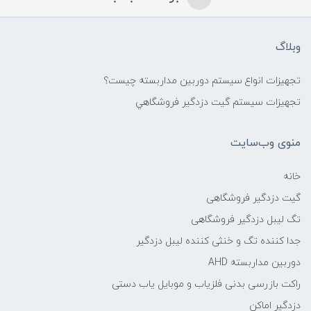
وبلاگ
تجهیزات انواع سیستم دوربین مداربسته چيست؟
تجهیزات سیستم گيت دزدگیر فروشگاهي
منوی وب‌سایت
خانه
گیت دزدگیر فروشگاهی
تگ لیبل دزدگیر فروشگاهی
جدا کننده تگ و خنثی کننده لیبل دزدگیر
دوربین مداربسته AHD
راکت بازرسی بدنی فلزیاب و موبایل یاب دستی
دزدگیر اماکن