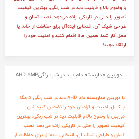
با وضوح بالا و قابلیت دید در شب رنگی، بهترین کیفیت
تصویر را حتی در تاریکی ارائه می‌دهد. نصب آسان و
طراحی شیک آن، انتخابی ایده‌آل برای حفاظت از خانه یا
محل کار شما. همین حالا اقدام کنید و امنیت خود را
ارتقاء دهید!
دوربین مداربسته دام دید در شب رنگیAHD 5MP
با دوربین مداربسته دام AHD دید در شب رنگی 5 مگا
پیکسل، امنیت و آرامش خود را تضمین کنید! این
دوربین با وضوح بالا و قابلیت دید در شب رنگی، بهترین
کیفیت تصویر را حتی در تاریکی ارائه می‌دهد. نصب
آسان و طراحی شیک آن، انتخابی ایده‌آل برای حفاظت از