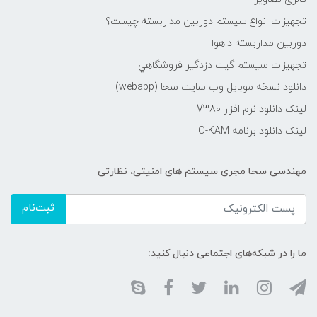
تجهیزات انواع سیستم دوربین مداربسته چيست؟
دوربین مداربسته داهوا
تجهیزات سیستم گيت دزدگیر فروشگاهي
دانلود نسخه موبایل وب سایت سحا (webapp)
لینک دانلود نرم افزار V380
لینک دانلود برنامه O-KAM
مهندسی سحا مجری سیستم های امنیتی، نظارتی
ثبت‌نام
ما را در شبکه‌های اجتماعی دنبال کنید: