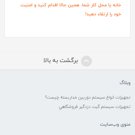
خانه یا محل کار شما. همین حالا اقدام کنید و امنیت
خود را ارتقاء دهید!
برگشت به بالا
وبلاگ
تجهیزات انواع سیستم دوربین مداربسته چيست؟
تجهیزات سیستم گيت دزدگیر فروشگاهي
منوی وب‌سایت