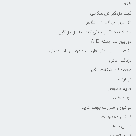
خانه
گیت دزدگیر فروشگاهی
تگ لیبل دزدگیر فروشگاهی
جدا کننده تگ و خنثی کننده لیبل دزدگیر
دوربین مداربسته AHD
راکت بازرسی بدنی فلزیاب و موبایل یاب دستی
دزدگیر اماکن
محصولات شگفت انگیز
درباره ما
حریم خصوصی
راهنما خرید
قوانین و مقررات جهت خرید
گارانتی محصولات
تماس با ما
گالری تصاویر