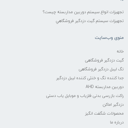
تجهیزات انواع سیستم دوربین مداربسته چيست؟
تجهیزات سیستم گيت دزدگیر فروشگاهي
منوی وب‌سایت
خانه
گیت دزدگیر فروشگاهی
تگ لیبل دزدگیر فروشگاهی
جدا کننده تگ و خنثی کننده لیبل دزدگیر
دوربین مداربسته AHD
راکت بازرسی بدنی فلزیاب و موبایل یاب دستی
دزدگیر اماکن
محصولات شگفت انگیز
درباره ما