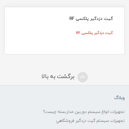
گیت دزدگیر پلکسی RF
گیت دزدگیر پلکسی RF
برگشت به بالا
وبلاگ
تجهیزات انواع سیستم دوربین مداربسته چيست؟
تجهیزات سیستم گيت دزدگیر فروشگاهي