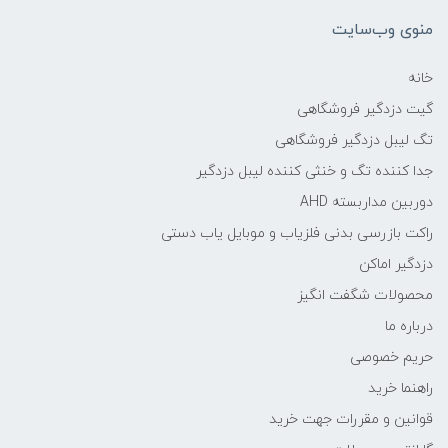
منوی وب‌سایت
خانه
گیت دزدگیر فروشگاهی
تگ لیبل دزدگیر فروشگاهی
جدا کننده تگ و خنثی کننده لیبل دزدگیر
دوربین مداربسته AHD
راکت بازرسی بدنی فلزیاب و موبایل یاب دستی
دزدگیر اماکن
محصولات شگفت انگیز
درباره ما
حریم خصوصی
راهنما خرید
قوانین و مقررات جهت خرید