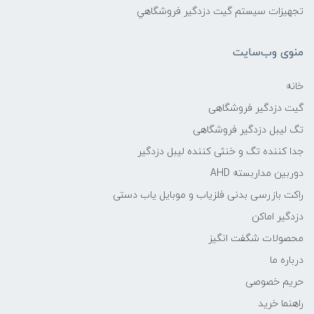
تجهیزات سیستم گيت دزدگیر فروشگاهي
منوی وب‌سایت
خانه
گیت دزدگیر فروشگاهی
تگ لیبل دزدگیر فروشگاهی
جدا کننده تگ و خنثی کننده لیبل دزدگیر
دوربین مداربسته AHD
راکت بازرسی بدنی فلزیاب و موبایل یاب دستی
دزدگیر اماکن
محصولات شگفت انگیز
درباره ما
حریم خصوصی
راهنما خرید