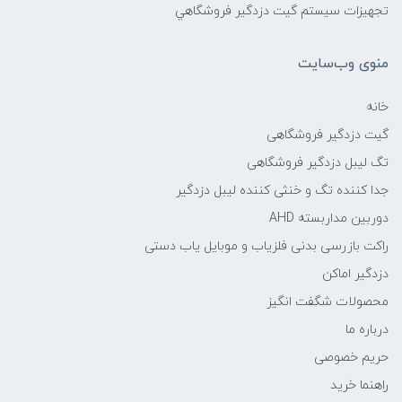
تجهیزات سیستم گيت دزدگیر فروشگاهي
منوی وب‌سایت
خانه
گیت دزدگیر فروشگاهی
تگ لیبل دزدگیر فروشگاهی
جدا کننده تگ و خنثی کننده لیبل دزدگیر
دوربین مداربسته AHD
راکت بازرسی بدنی فلزیاب و موبایل یاب دستی
دزدگیر اماکن
محصولات شگفت انگیز
درباره ما
حریم خصوصی
راهنما خرید