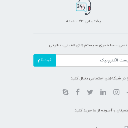
پشتیبانی ۲۴ ساعته
دسی سحا مجری سیستم های امنیتی، نظارتی
ثبت‌نام
ا در شبکه‌های اجتماعی دنبال کنید:
طمینان و آسوده از ما خرید کنید!