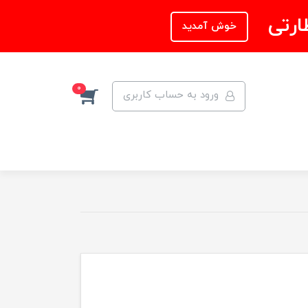
ارتی
خوش آمدید
0
ورود به حساب کاربری