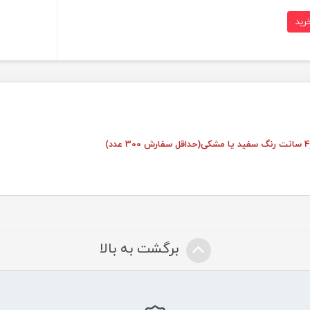
برگشت به بالا