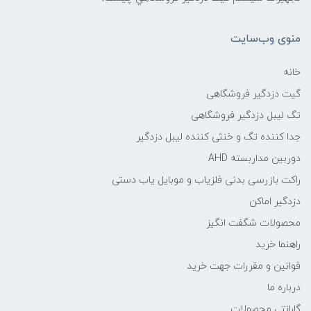
منوی وب‌سایت
خانه
گیت دزدگیر فروشگاهی
تگ لیبل دزدگیر فروشگاهی
جدا کننده تگ و خنثی کننده لیبل دزدگیر
دوربین مداربسته AHD
راکت بازرسی بدنی فلزیاب و موبایل یاب دستی
دزدگیر اماکن
محصولات شگفت انگیز
راهنما خرید
قوانین و مقررات جهت خرید
درباره ما
گارانتی محصولات